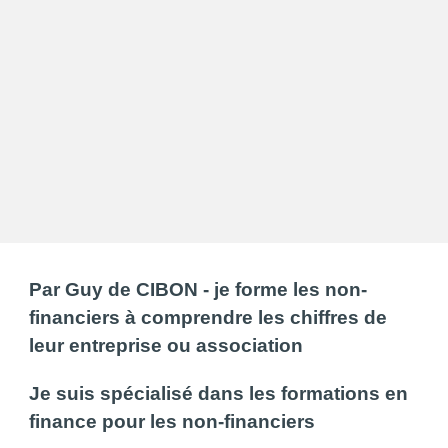
Par Guy de CIBON - je forme les non-
financiers à comprendre les chiffres de
leur entreprise ou association
Je suis spécialisé dans les formations en
finance pour les non-financiers