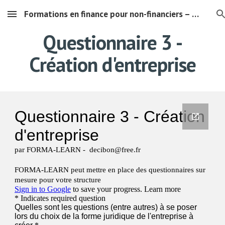
Formations en finance pour non-financiers – Comprendre les chiffres de son entreprise"
Skip to main content
Skip to navigation
Questionnaire 3 -
Création d'entreprise