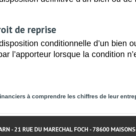
roit de reprise
isposition conditionnelle d’un bien o
 par l’apporteur lorsque la condition n’
inanciers à comprendre les chiffres de leur entre
RN - 21 RUE DU MARECHAL FOCH - 78600 MAISONS