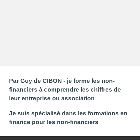
Par Guy de CIBON - je forme les non-
financiers à comprendre les chiffres de
leur entreprise ou association
Je suis spécialisé dans les formations en
finance pour les non-financiers