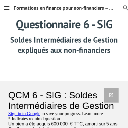
Formations en finance pour non-financiers – Comprendre les chiffres de son entreprise"
Skip to main content
Skip to navigation
Questionnaire 6 - SIG
Soldes Intermédiaires de Gestion
expliqués aux non-financiers