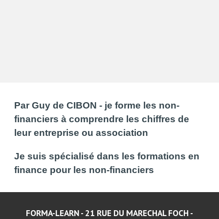
Par Guy de CIBON - je forme les non-
financiers à comprendre les chiffres de
leur entreprise ou association
Je suis spécialisé dans les formations en
finance pour les non-financiers
FORMA-LEARN - 21 RUE DU MARECHAL FOCH -