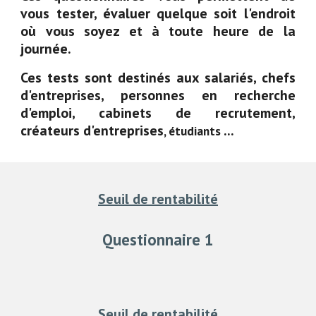
vous tester, évaluer quelque soit l'endroit
où vous soyez et à toute heure de la
journée.
Ces tests sont destinés aux salariés, chefs
d'entreprises, personnes en recherche
d'emploi, cabinets de recrutement,
créateurs d'entreprises
...
, étudiants
Seuil de rentabilité
Questionnaire 1
Seuil de rentabilité