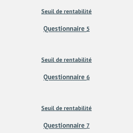
Seuil de rentabilité
Questionnaire
5
Seuil de rentabilité
Questionnaire
6
Seuil de rentabilité
Questionnaire
7