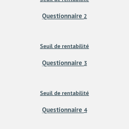
Questionnaire
2
Seuil de rentabilité
Questionnaire
3
Seuil de rentabilité
Questionnaire
4